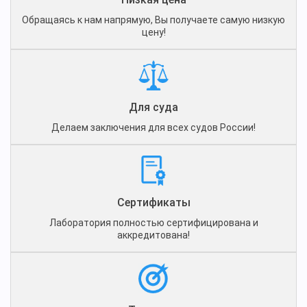
Обращаясь к нам напрямую, Вы получаете самую низкую
цену!
Для суда
Делаем заключения для всех судов России!
Сертификаты
Лаборатория полностью сертифицирована и
аккредитована!