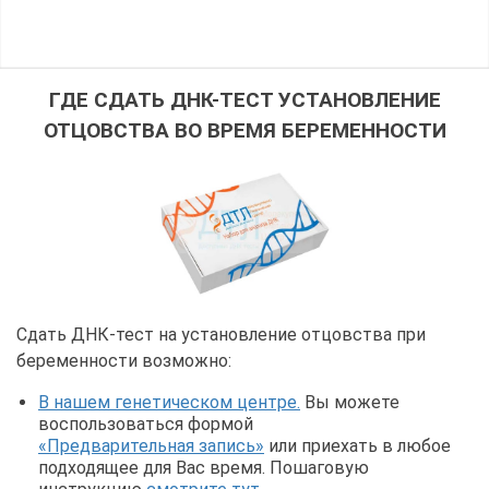
ГДЕ СДАТЬ ДНК-ТЕСТ УСТАНОВЛЕНИЕ
ОТЦОВСТВА ВО ВРЕМЯ БЕРЕМЕННОСТИ
Сдать ДНК-тест на установление отцовства при
беременности возможно:
В нашем генетическом центре.
Вы можете
воспользоваться формой
«Предварительная запись»
или приехать в любое
подходящее для Вас время. Пошаговую