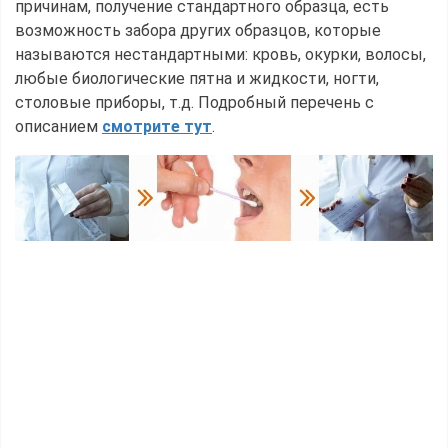
причинам, получение стандартного образца, есть
возможность забора других образцов, которые
называются нестандартными: кровь, окурки, волосы,
любые биологические пятна и жидкости, ногти,
столовые приборы, т.д. Подробный перечень с
описанием
смотрите тут
.