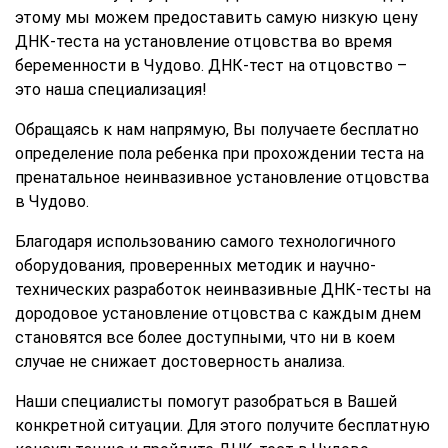
этому мы можем предоставить самую низкую цену
ДНК-теста на установление отцовства во время
беременности в Чудово. ДНК-тест на отцовство –
это наша специализация!
Обращаясь к нам напрямую, Вы получаете бесплатно
определение пола ребенка при прохождении теста на
пренатальное неинвазивное установление отцовства
в Чудово.
Благодаря использованию самого технологичного
оборудования, проверенных методик и научно-
технических разработок неинвазивные ДНК-тесты на
дородовое установление отцовства с каждым днем
становятся все более доступными, что ни в коем
случае не снижает достоверность анализа.
Наши специалисты помогут разобраться в Вашей
конкретной ситуации. Для этого получите бесплатную