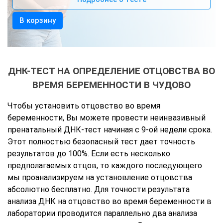
В корзину
ДНК-ТЕСТ НА ОПРЕДЕЛЕНИЕ ОТЦОВСТВА ВО
ВРЕМЯ БЕРЕМЕННОСТИ В ЧУДОВО
Чтобы установить отцовство во время
беременности, Вы можете провести неинвазивный
пренатальный ДНК-тест начиная с 9-ой недели срока.
Этот полностью безопасный тест дает точность
результатов до 100%. Если есть несколько
предполагаемых отцов, то каждого последующего
мы проанализируем на установление отцовства
абсолютно бесплатно. Для точности результата
анализа ДНК на отцовство во время беременности в
лаборатории проводится параллельно два анализа