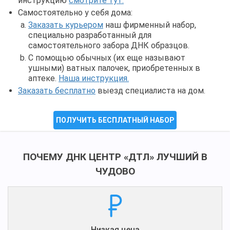
инструкцию
смотрите тут.
Самостоятельно у себя дома:
Заказать курьером
наш фирменный набор,
специально разработанный для
самостоятельного забора ДНК образцов.
С помощью обычных (их еще называют
ушными) ватных палочек, приобретенных в
аптеке.
Наша инструкция.
Заказать бесплатно
выезд специалиста на дом.
ПОЛУЧИТЬ БЕСПЛАТНЫЙ НАБОР
ПОЧЕМУ ДНК ЦЕНТР «ДТЛ» ЛУЧШИЙ В
ЧУДОВО
Низкая цена