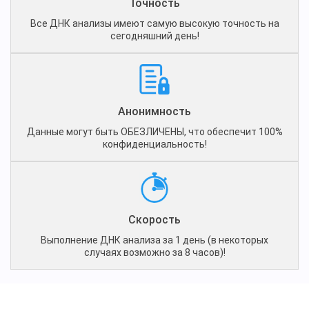
Точность
Все ДНК анализы имеют самую высокую точность на
сегодняшний день!
Анонимность
Данные могут быть ОБЕЗЛИЧЕНЫ, что обеспечит 100%
конфиденциальность!
Скорость
Выполнение ДНК анализа за 1 день (в некоторых
случаях возможно за 8 часов)!