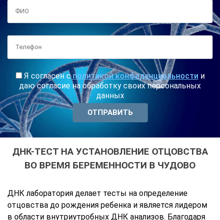
Я согласен с
политикой конфиденциальности
и
даю согласие на обработку своих персональных
данных
ДНК-ТЕСТ НА УСТАНОВЛЕНИЕ ОТЦОВСТВА
ВО ВРЕМЯ БЕРЕМЕННОСТИ В ЧУДОВО
ДНК лаборатория делает тесты на определение
отцовства до рождения ребенка и является лидером
в области внутриутробных ДНК анализов. Благодаря