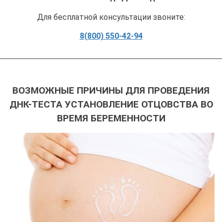
Для бесплатной консультации звоните:
8(800) 550-42-94
ВОЗМОЖНЫЕ ПРИЧИНЫ ДЛЯ ПРОВЕДЕНИЯ
ДНК-ТЕСТА УСТАНОВЛЕНИЕ ОТЦОВСТВА ВО
ВРЕМЯ БЕРЕМЕННОСТИ