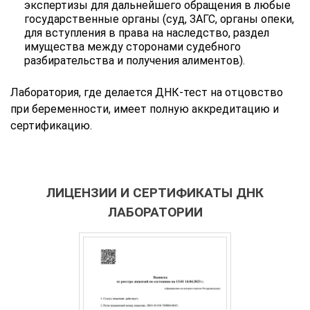
экспертизы для дальнейшего обращения в любые
государственные органы (суд, ЗАГС, органы опеки,
для вступления в права на наследство, раздел
имущества между сторонами судебного
разбирательства и получения алиментов).
Лаборатория, где делается ДНК-тест на отцовство
при беременности, имеет полную аккредитацию и
сертификацию.
ЛИЦЕНЗИИ И СЕРТИФИКАТЫ ДНК
ЛАБОРАТОРИИ