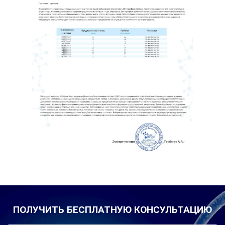
ПОЛУЧИТЬ БЕСПЛАТНУЮ КОНСУЛЬТАЦИЮ