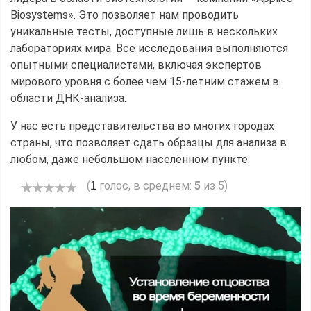
Biosystems». Это позволяет нам проводить
уникальные тесты, доступные лишь в нескольких
лабораториях мира. Все исследования выполняются
опытными специалистами, включая экспертов
мирового уровня с более чем 15-летним стажем в
области ДНК-анализа.
У нас есть представительства во многих городах
страны, что позволяет сдать образцы для анализа в
любом, даже небольшом населённом пункте.
(
голос, в среднем:
5
из 5)
1