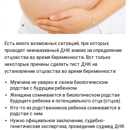
Есть много возможных ситуаций, при которых
проводят неинвазивный ДНК анализ на определение
отцовства во время беременности
.
Вот только
некоторые причины сделать тест ДНК на
установление отцовства во время беременности:
Мужчина не уверен в своем биологическом
родстве с будущим ребенком.
Женщина сомневается в биологическом родстве
будущего ребенка и потенциального отца (отцов).
Кто-то из родственников ребенка сомневается в
родстве с ним.
Нужно официальное заключение, судебно-
генетическая экспертиза, проведение судмед ДНК