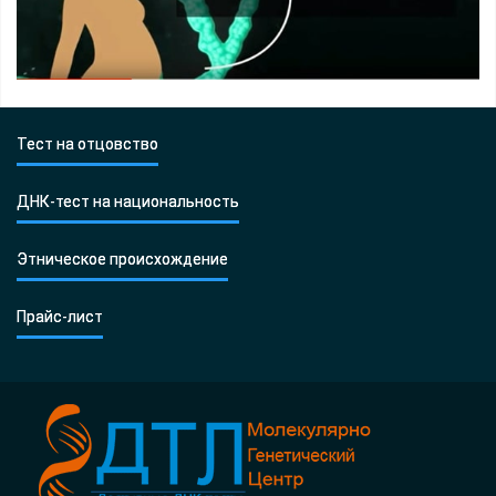
Тест на отцовство
ДНК-тест на национальность
Этническое происхождение
Прайс-лист