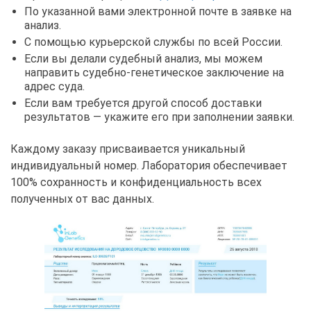
По указанной вами электронной почте в заявке на
анализ.
С помощью курьерской службы по всей России.
Если вы делали судебный анализ, мы можем
направить судебно-генетическое заключение на
адрес суда.
Если вам требуется другой способ доставки
результатов — укажите его при заполнении заявки.
Каждому заказу присваивается уникальный
индивидуальный номер. Лаборатория обеспечивает
100% сохранность и конфиденциальность всех
полученных от вас данных.