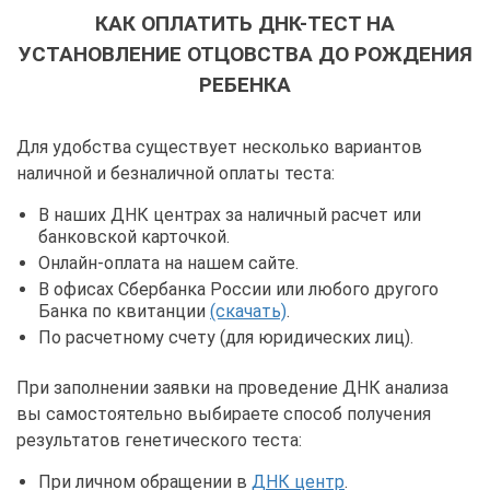
КАК ОПЛАТИТЬ ДНК-ТЕСТ НА
УСТАНОВЛЕНИЕ ОТЦОВСТВА ДО РОЖДЕНИЯ
РЕБЕНКА
Для удобства существует несколько вариантов
наличной и безналичной оплаты теста:
В наших ДНК центрах за наличный расчет или
банковской карточкой.
Онлайн-оплата на нашем сайте.
В офисах Сбербанка России или любого другого
Банка по квитанции
(скачать)
.
По расчетному счету (для юридических лиц).
При заполнении заявки на проведение ДНК анализа
вы самостоятельно выбираете способ получения
результатов генетического теста:
При личном обращении в
ДНК центр
.