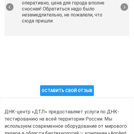
оперативно, цена для города вполне
сносная! Обратиться надо было
незамедлительно, не пожалели, что
сюда пришли.
ОСТАВИТЬ СВОЙ ОТЗЫВ
ДНК-центр «ДТЛ» предоставляет услуги по ДНК-
тестированию на всей территории России. Мы
используем современное оборудование от мирового
лидера в области биотехнологий — компании «Applied