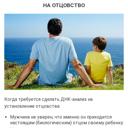
НА ОТЦОВСТВО
Когда требуется сделать ДНК-анализ на
установление отцовства:
Мужчина не уверен, что именно он приходится
настоящим (биологическим) отцом своему ребенку.