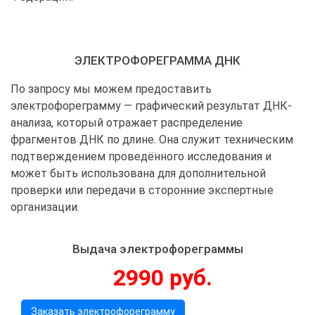
ЭЛЕКТРОФОРЕГРАММА ДНК
По запросу мы можем предоставить
электрофореграмму — графический результат ДНК-
анализа, который отражает распределение
фрагментов ДНК по длине. Она служит техническим
подтверждением проведённого исследования и
может быть использована для дополнительной
проверки или передачи в сторонние экспертные
организации.
Выдача электрофореграммы
2990 руб.
Заказать электрофореграмму