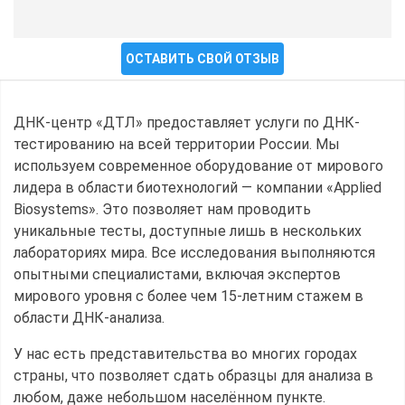
ОСТАВИТЬ СВОЙ ОТЗЫВ
ДНК-центр «ДТЛ» предоставляет услуги по ДНК-
тестированию на всей территории России. Мы
используем современное оборудование от мирового
лидера в области биотехнологий — компании «Applied
Biosystems». Это позволяет нам проводить
уникальные тесты, доступные лишь в нескольких
лабораториях мира. Все исследования выполняются
опытными специалистами, включая экспертов
мирового уровня с более чем 15-летним стажем в
области ДНК-анализа.
У нас есть представительства во многих городах
страны, что позволяет сдать образцы для анализа в
любом, даже небольшом населённом пункте.