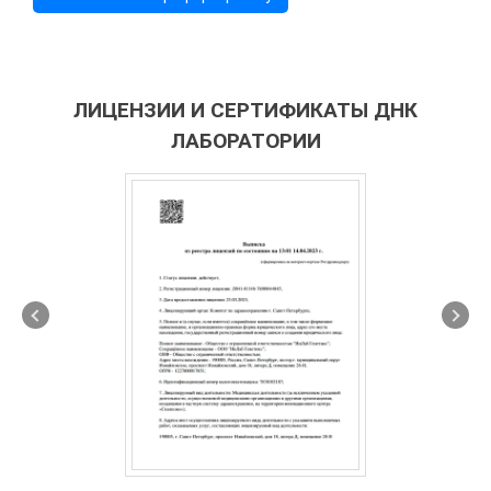
ЛИЦЕНЗИИ И СЕРТИФИКАТЫ ДНК
ЛАБОРАТОРИИ