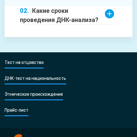
Какие сроки
проведения ДНК-анализа?
Тест на отцовство
ДНК-тест на национальность
Этническое происхождение
Прайс-лист