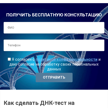
ПОЛУЧИТЬ БЕСПЛАТНУЮ КОНСУЛЬТАЦИЮ
Я согласен с
политикой конфиденциальности
и
даю согласие на обработку своих персональных
данных
Как сделать ДНК-тест на