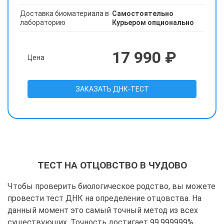
Доставка биоматериала в
Самостоятельно
лабораторию
Курьером опционально
17 990 ₽
Цена
ЗАКАЗАТЬ ДНК-ТЕСТ
ТЕСТ НА ОТЦОВСТВО В ЧУДОВО
Чтобы проверить биологическое родство, вы можете
провести тест ДНК на определение отцовства. На
данный момент это самый точный метод из всех
существующих. Точность достигает 99,999999%.