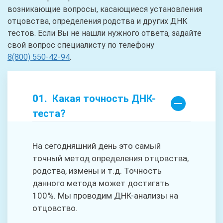
возникающие вопросы, касающиеся установления
отцовства, определения родства и других ДНК
тестов. Если Вы не нашли нужного ответа, задайте
свой вопрос специалисту по телефону
8(800) 550-42-94
.
Какая точность ДНК-
теста?
На сегодняшний день это самый
точный метод определения отцовства,
родства, измены и т.д. Точность
данного метода может достигать
100%. Мы проводим ДНК-анализы на
отцовство.