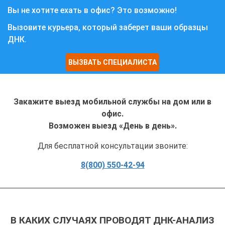
Вы не хотите ехать в офис? Это возможно!
Вызовите курьера, который заберет ваши образцы
ДНК.
ВЫЗВАТЬ СПЕЦИАЛИСТА
Закажите выезд мобильной службы на дом или в
офис.
Возможен выезд «День в день».
Для бесплатной консультации звоните:
8(800) 550-42-94
В КАКИХ СЛУЧАЯХ ПРОВОДЯТ ДНК-АНАЛИЗ