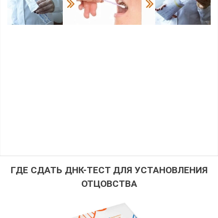
ГДЕ СДАТЬ ДНК-ТЕСТ ДЛЯ УСТАНОВЛЕНИЯ
ОТЦОВСТВА