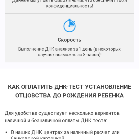
Данные могут быть ОБЕЗЛИЧЕНЫ, что обеспечит 100%
конфиденциальность!
Скорость
Выполнение ДНК анализа за 1 день (в некоторых
случаях возможно за 8 часов)!
КАК ОПЛАТИТЬ ДНК-ТЕСТ УСТАНОВЛЕНИЕ
ОТЦОВСТВА ДО РОЖДЕНИЯ РЕБЕНКА
Для удобства существует несколько вариантов
наличной и безналичной оплаты ДНК теста:
В наших ДНК центрах за наличный расчет или
банковской карточкой.