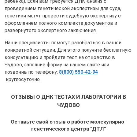
ребенка). Если вам требуется ДНК-анализ с
проведением генетической экспертизы для суда,
генетики могут провести судебную экспертизу с
оформлением полного комплекта документов и
развернутого экспертного заключения.
Наши специалисты помогут разобраться в вашей
конкретной ситуации. Для этого получите бесплатную
консультацию и пройдите тест на отцовство в
Чудово, заполнив форму на нашем сайте или
позвонив по телефону:
8(800) 550-42-94
круглосуточно.
ОТЗЫВЫ О ДНК ТЕСТАХ И ЛАБОРАТОРИИ В
ЧУДОВО
Оставьте свой отзыв о работе молекулярно-
генетического центра "ДТЛ"