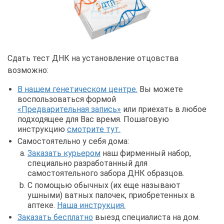
Сдать тест ДНК на установление отцовства
возможно:
В нашем генетическом центре.
Вы можете
воспользоваться формой
«Предварительная запись»
или приехать в любое
подходящее для Вас время. Пошаговую
инструкцию
смотрите тут.
Самостоятельно у себя дома:
Заказать курьером
наш фирменный набор,
специально разработанный для
самостоятельного забора ДНК образцов.
С помощью обычных (их еще называют
ушными) ватных палочек, приобретенных в
аптеке.
Наша инструкция.
Заказать бесплатно
выезд специалиста на дом.