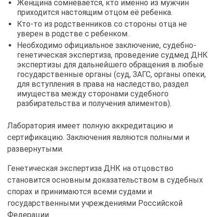
Женщина сомневается, кто именно из мужчин
приходится настоящим отцом её ребенка.
Кто-то из родственников со стороны отца не
уверен в родстве с ребенком.
Необходимо официальное заключение, судебно-
генетическая экспертиза, проведение судмед ДНК
экспертизы для дальнейшего обращения в любые
государственные органы (суд, ЗАГС, органы опеки,
для вступления в права на наследство, раздел
имущества между сторонами судебного
разбирательства и получения алиментов).
Лаборатория имеет полную аккредитацию и
сертификацию. Заключения являются полными и
развернутыми.
Генетическая экспертиза ДНК на отцовство
становится основным доказательством в судебных
спорах и принимаются всеми судами и
государственными учреждениями Российской
Федерации.