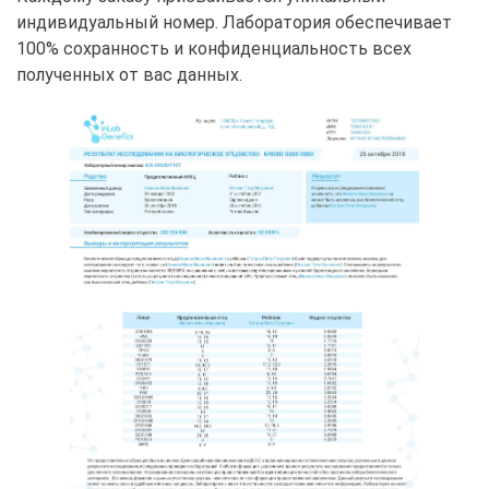
индивидуальный номер. Лаборатория обеспечивает
100% сохранность и конфиденциальность всех
полученных от вас данных.