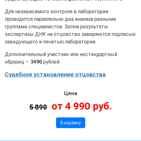
Для независимого контроля в лаборатории
проводится параллельно два анализа разными
группами специалистов. Затем результаты
экспертизы ДНК на отцовство заверяются подписью
заведующего и печатью лаборатории.
Дополнительный участник или нестандартный
образец —
3490
рублей.
Судебное установление отцовства
Цена
от 4 990 руб.
5 890
В корзину