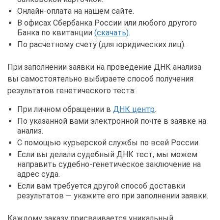
Онлайн-оплата на нашем сайте.
В офисах Сбербанка России или любого другого
Банка по квитанции
(скачать)
.
По расчетному счету (для юридических лиц).
При заполнении заявки на проведение ДНК анализа
вы самостоятельно выбираете способ получения
результатов генетического теста:
При личном обращении в
ДНК центр
.
По указанной вами электронной почте в заявке на
анализ.
С помощью курьерской службы по всей России.
Если вы делали судебный ДНК тест, мы можем
направить судебно-генетическое заключение на
адрес суда.
Если вам требуется другой способ доставки
результатов — укажите его при заполнении заявки.
Каждому заказу присваивается уникальный