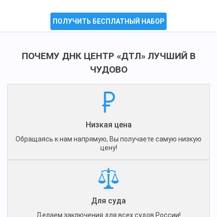
ПОЛУЧИТЬ БЕСПЛАТНЫЙ НАБОР
ПОЧЕМУ ДНК ЦЕНТР «ДТЛ» ЛУЧШИЙ В
ЧУДОВО
Низкая цена
Обращаясь к нам напрямую, Вы получаете самую низкую
цену!
Для суда
Делаем заключения для всех судов России!