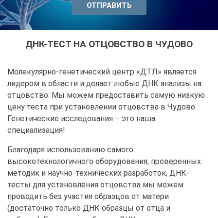
ДНК-ТЕСТ НА ОТЦОВСТВО В ЧУДОВО
Молекулярно-генетический центр «ДТЛ» является
лидером в области и делает любые
ДНК анализы на
отцовство
. Мы можем предоставить самую низкую
цену
теста при установлении отцовства в Чудово
.
Генетические исследования – это наша
специализация!
Благодаря использованию самого
высокотехнологичного оборудования, проверенных
методик и научно-технических разработок, ДНК-
тесты для установления отцовства мы можем
проводить без участия образцов от матери
(достаточно только ДНК образцы от отца и