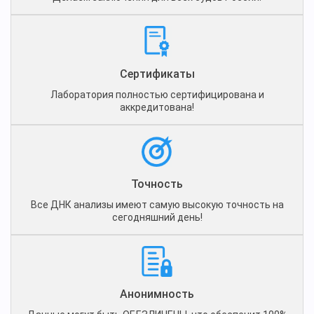
Сертификаты
Лаборатория полностью сертифицирована и
аккредитована!
Точность
Все ДНК анализы имеют самую высокую точность на
сегодняшний день!
Анонимность