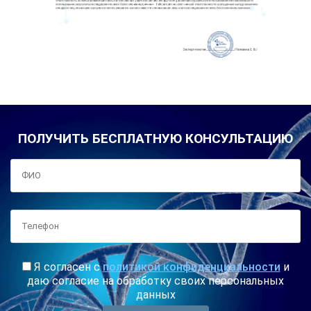
ПОЛУЧИТЬ БЕСПЛАТНУЮ КОНСУЛЬТАЦИЮ
Я согласен с
политикой конфиденциальности
и
даю согласие на обработку своих персональных
данных