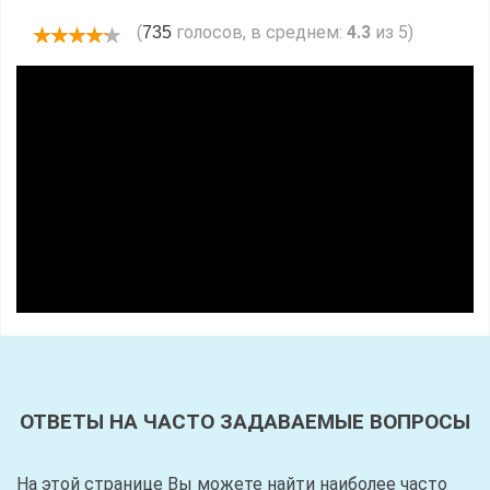
(
голосов, в среднем:
4.3
из 5)
735
ОТВЕТЫ НА ЧАСТО ЗАДАВАЕМЫЕ ВОПРОСЫ
На этой странице Вы можете найти наиболее часто