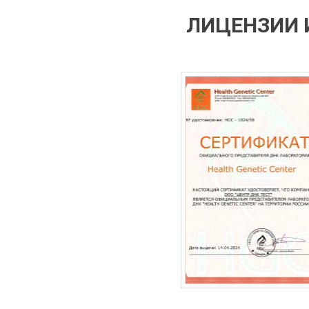
ЛИЦЕНЗИИ 