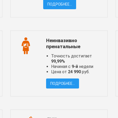
ПОДРОБНЕЕ...
Неинвазивно
пренатальные
Точность достигает
99,99%
Начиная с
9-й
недели
Цена от
24 990
руб.
ПОДРОБНЕЕ...