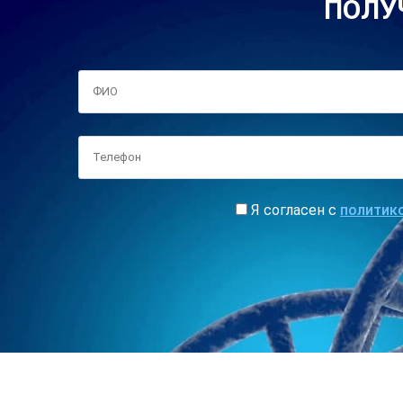
ПОЛУ
Я согласен с
политик