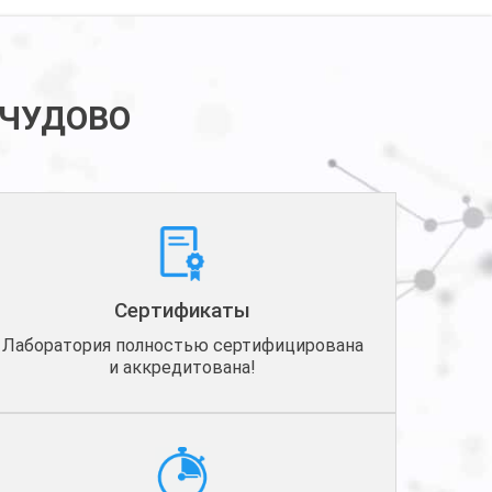
 ЧУДОВО
Сертификаты
Лаборатория полностью сертифицирована
и аккредитована!