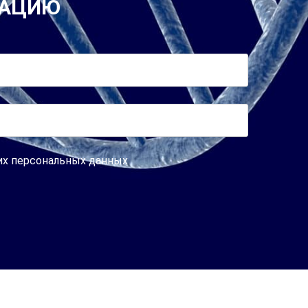
ТАЦИЮ
оих персональных данных