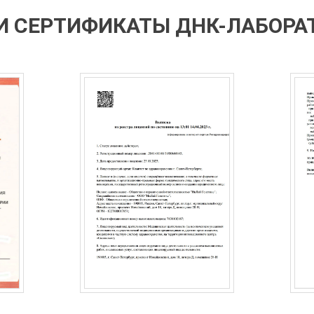
И СЕРТИФИКАТЫ ДНК-ЛАБОРАТ