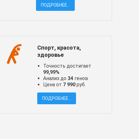
ПОДРОБНЕЕ...
Спорт, красота,
здоровье
Точность достигает
99,99%
Анализ до
34
генов
Цена от
7 990
руб.
ПОДРОБНЕЕ...