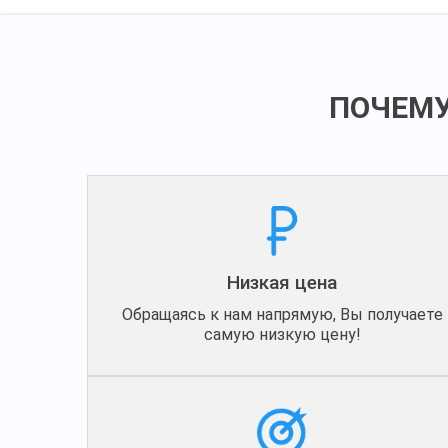
ПОЧЕМУ
Низкая цена
Обращаясь к нам напрямую, Вы получаете
самую низкую цену!