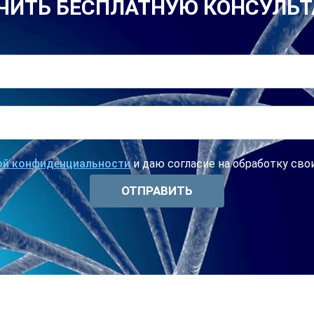
ЧИТЬ БЕСПЛАТНУЮ КОНСУЛЬ
ой конфиденциальности
и даю согласие на обработку св