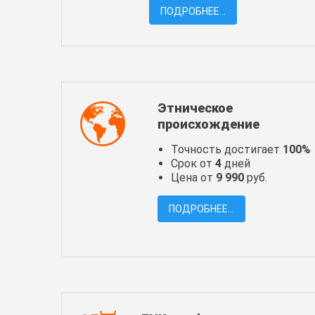
ПОДРОБНЕЕ...
Этническое
происхождение
Точность достигает
100%
Срок от
4
дней
Цена от
9 990
руб.
ПОДРОБНЕЕ...