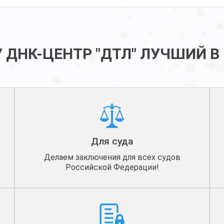
 ДНК-ЦЕНТР "ДТЛ" ЛУЧШИЙ В
Для суда
Делаем заключения для всех судов
Российской Федерации!