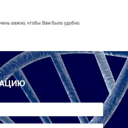
очень важно, чтобы Вам было удобно.
ТАЦИЮ