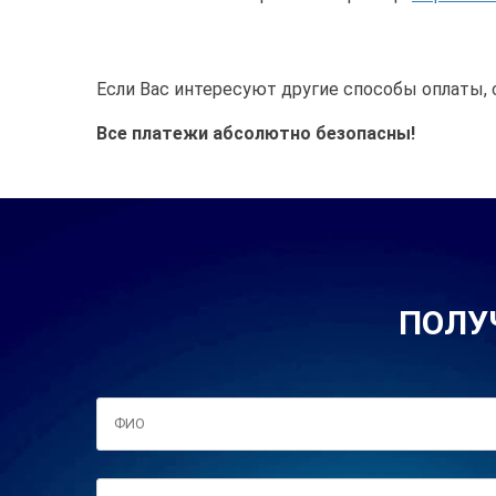
Если Вас интересуют другие способы оплаты, 
Все платежи абсолютно безопасны!
ПОЛУ