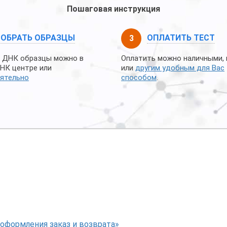
Пошаговая инструкция
СОБРАТЬ ОБРАЗЦЫ
ОПЛАТИТЬ ТЕСТ
 ДНК образцы можно в
Оплатить можно наличными, 
НК центре или
или
другим удобным для Вас
ятельно
способом
.
оформления заказ и возврата»