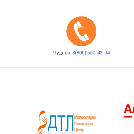
Чудово:
8(800) 550-42-94