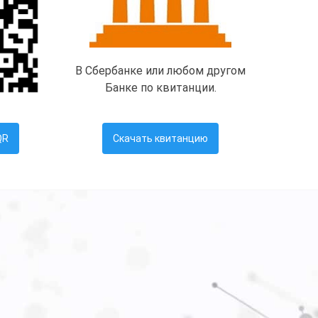
В Сбербанке или любом другом
Банке по квитанции.
QR
Скачать квитанцию