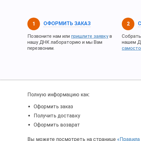
ОФОРМИТЬ ЗАКАЗ
Позвоните нам или
пришлите заявку
в
Собрать
нашу ДНК лабораторию и мы Вам
нашем Д
перезвоним.
самосто
Полную информацию как:
Оформить заказ
Получить доставку
Оформить возврат
Вы можете посмотреть на странице
«Правила 