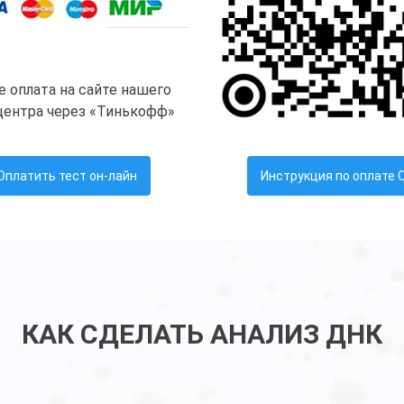
ne оплата на сайте нашего
ентра через «Тинькофф»
Оплатить тест он-лайн
Инструкция по оплате 
КАК СДЕЛАТЬ АНАЛИЗ ДНК