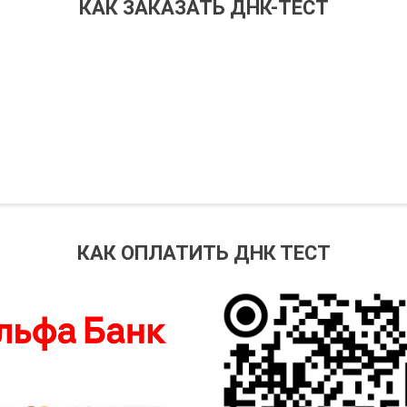
КАК ЗАКАЗАТЬ ДНК-ТЕСТ
КАК ОПЛАТИТЬ ДНК ТЕСТ