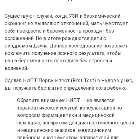
Существуют случаи, когда УЗИ и биохимический
скрининг не выявляют отклонений, мать чувствует
себя прекрасно и беременность проходит без
осложнений. Но в итоге рождаются дети с
синдромом Дауна. Данное исследование позволяет
исключить получение ложного результата, чтобы
ваша беременность проходила без стресса и
волнений.
Сделав НИПТ Первый тест (First Test) в Чудово у нас,
вы получаете бесплатно определение пола ребенка.
Обратите внимание: НИПТ — не является
терапевтической услугой, консультацией по
вопросам фармацевтики и медицинской
помощью, аппаратом для диагностических целей
и медицинских анализов, медицинским
прибором, инструментом, аппаратурой для