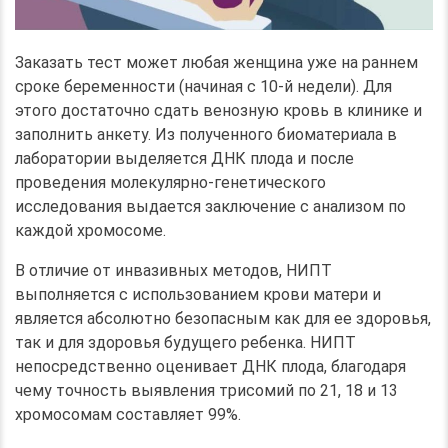
Заказать тест может любая женщина уже на раннем
сроке беременности (начиная с 10-й недели). Для
этого достаточно сдать венозную кровь в клинике и
заполнить анкету. Из полученного биоматериала в
лаборатории выделяется ДНК плода и после
проведения молекулярно-генетического
исследования выдается заключение с анализом по
каждой хромосоме.
В отличие от инвазивных методов, НИПТ
выполняется с использованием крови матери и
является абсолютно безопасным как для ее здоровья,
так и для здоровья будущего ребенка. НИПТ
непосредственно оценивает ДНК плода, благодаря
чему точность выявления трисомий по 21, 18 и 13
хромосомам составляет 99%.