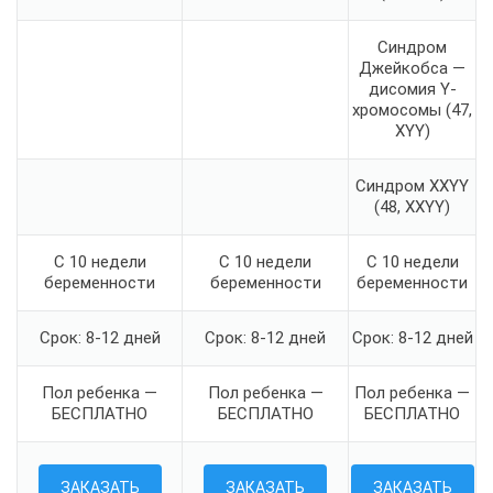
Синдром
Джейкобса —
дисомия Y-
хромосомы (47,
XYY)
Синдром XXYY
(48, XXYY)
С 10 недели
С 10 недели
С 10 недели
беременности
беременности
беременности
Срок: 8-12 дней
Срок: 8-12 дней
Срок: 8-12 дней
Пол ребенка —
Пол ребенка —
Пол ребенка —
БЕСПЛАТНО
БЕСПЛАТНО
БЕСПЛАТНО
ЗАКАЗАТЬ
ЗАКАЗАТЬ
ЗАКАЗАТЬ