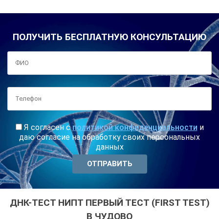
ПОЛУЧИТЬ БЕСПЛАТНУЮ КОНСУЛЬТАЦИЮ
Я согласен с
политикой конфиденциальности
и
даю согласие на обработку своих персональных
данных
ДНК-ТЕСТ НИПТ ПЕРВЫЙ ТЕСТ (FIRST TEST)
В ЧУДОВО