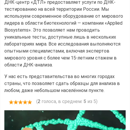
ДНК-центр «ДТЛ» предоставляет услуги по ДНК-
тестированию на всей территории России. Мы
используем современное оборудование от мирового
лидера в области биотехнологий — компании «Applied
Biosystems». Это позволяет нам проводить
уникальные тесты, доступные лишь в нескольких
лабораториях мира. Все исследования выполняются
опытными специалистами, включая экспертов
мирового уровня с более чем 15-летним стажем в
области ДНК-анализа.
У нас есть представительства во многих городах
страны, что позволяет сдать образцы для анализа в
любом, даже небольшом населённом пункте.
(
голоса, в среднем:
5
из 5)
2