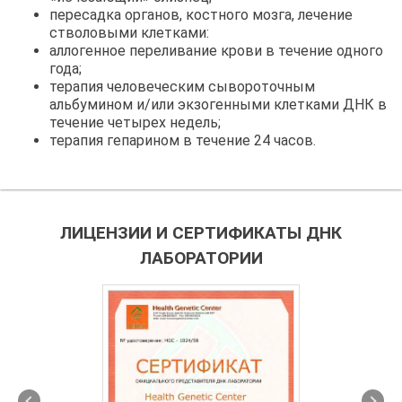
пересадка органов, костного мозга, лечение
стволовыми клетками:
аллогенное переливание крови в течение одного
года;
терапия человеческим сывороточным
альбумином и/или экзогенными клетками ДНК в
течение четырех недель;
терапия гепарином в течение 24 часов.
ЛИЦЕНЗИИ И СЕРТИФИКАТЫ ДНК
ЛАБОРАТОРИИ