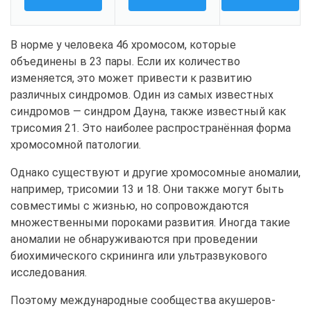
В норме у человека 46 хромосом, которые
объединены в 23 пары. Если их количество
изменяется, это может привести к развитию
различных синдромов. Один из самых известных
синдромов — синдром Дауна, также известный как
трисомия 21. Это наиболее распространённая форма
хромосомной патологии.
Однако существуют и другие хромосомные аномалии,
например, трисомии 13 и 18. Они также могут быть
совместимы с жизнью, но сопровождаются
множественными пороками развития. Иногда такие
аномалии не обнаруживаются при проведении
биохимического скрининга или ультразвукового
исследования.
Поэтому международные сообщества акушеров-