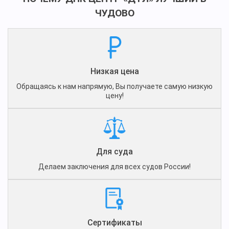
ЧУДОВО
Низкая цена
Обращаясь к нам напрямую, Вы получаете самую низкую
цену!
Для суда
Делаем заключения для всех судов России!
Сертификаты