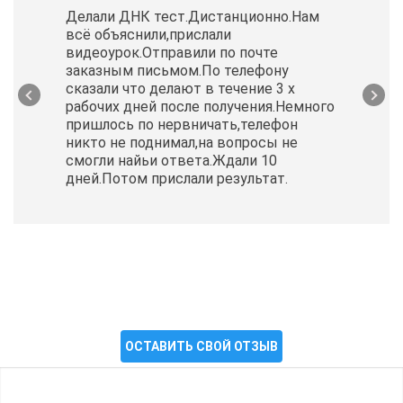
Делали ДНК тест.Дистанционно.Нам
всё объяснили,прислали
видеоурок.Отправили по почте
заказным письмом.По телефону
сказали что делают в течение 3 х
рабочих дней после получения.Немного
пришлось по нервничать,телефон
никто не поднимал,на вопросы не
смогли найьи ответа.Ждали 10
дней.Потом прислали результат.
ОСТАВИТЬ СВОЙ ОТЗЫВ