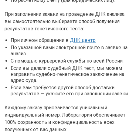
По расчетному счету (для юридических лиц).
При заполнении заявки на проведение ДНК анализа
вы самостоятельно выбираете способ получения
результатов генетического теста:
При личном обращении в
ДНК центр
.
По указанной вами электронной почте в заявке на
анализ.
С помощью курьерской службы по всей России.
Если вы делали судебный ДНК тест, мы можем
направить судебно-генетическое заключение на
адрес суда.
Если вам требуется другой способ доставки
результатов — укажите его при заполнении заявки.
Каждому заказу присваивается уникальный
индивидуальный номер. Лаборатория обеспечивает
100% сохранность и конфиденциальность всех
полученных от вас данных.