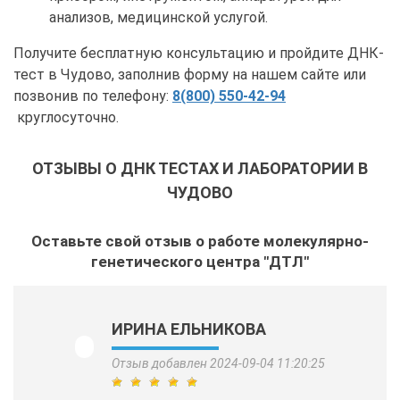
анализов, медицинской услугой.
Получите бесплатную консультацию и пройдите ДНК-
тест в Чудово, заполнив форму на нашем сайте или
позвонив по телефону:
8(800) 550-42-94
круглосуточно.
ОТЗЫВЫ О ДНК ТЕСТАХ И ЛАБОРАТОРИИ В
ЧУДОВО
Оставьте свой отзыв о работе молекулярно-
генетического центра "ДТЛ"
ИРИНА ЕЛЬНИКОВА
Отзыв добавлен 2024-09-04 11:20:25