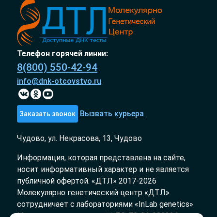
Телефон горячей линии:
8(800) 550-42-94
info@dnk-otcovstvo.ru
Вызвать курьера
Заказать звонок
Чудово, ул. Некрасова, 13, Чудово
Информация, которая представлена на сайте,
носит информативный характер и не является
публичной офертой. «ДТЛ» 2017-2026
Молекулярно генетический центр «ДТЛ»
сотрудничает с лабораториями «InLab genetics»
Медицинская лицензия № ЛО-78-01-009231 от