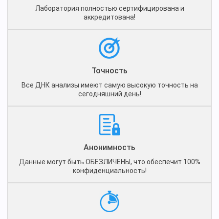
Лаборатория полностью сертифицирована и
аккредитована!
Точность
Все ДНК анализы имеют самую высокую точность на
сегодняшний день!
Анонимность
Данные могут быть ОБЕЗЛИЧЕНЫ, что обеспечит 100%
конфиденциальность!