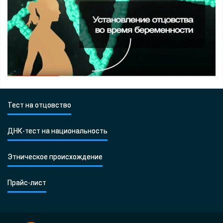
Тест на отцовство
ДНК-тест на национальность
Этническое происхождение
Прайс-лист