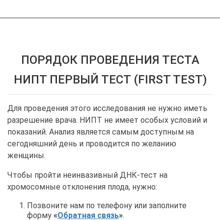
ПОРЯДОК ПРОВЕДЕНИЯ ТЕСТА
НИПТ ПЕРВЫЙ ТЕСТ (FIRST TEST)
Для проведения этого исследования не нужно иметь
разрешение врача. НИПТ не имеет особых условий и
показаний. Анализ является самым доступным на
сегодняшний день и проводится по желанию
женщины.
Чтобы пройти неинвазивный ДНК-тест на
хромосомные отклонения плода, нужно:
Позвоните нам по телефону или заполните
форму
«
Обратная связь
»
.