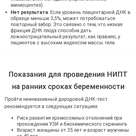
амниоцентез).
Нет результата
. Если уровень плацентарной ДНК в
образце меньше 3,5%, может потребоваться
повторный забор. Это связано с тем, что низкая
фракция ДНК плода способна дать
ложноотрицательный результат, как правило, у
пациентов с высоким индексом массы тела.
Показания для проведения НИПТ
на ранних сроках беременности
Пройти неинвазивный дородовой ДНК-тест
рекомендуется в следующих ситуациях:
Риск развития хромосомных отклонений при
прохождении УЗИ и биохимического скрининга.
Возраст женщины от 35 лет и возраст мужчины