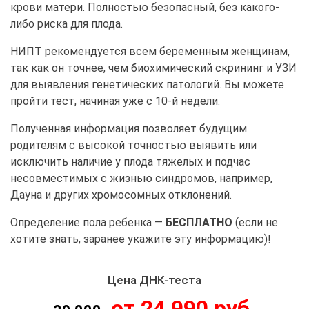
крови матери. Полностью безопасный, без какого-
либо риска для плода.
НИПТ рекомендуется всем беременным женщинам,
так как он точнее, чем биохимический скрининг и УЗИ
для выявления генетических патологий. Вы можете
пройти тест, начиная уже с 10-й недели.
Полученная информация позволяет будущим
родителям с высокой точностью выявить или
исключить наличие у плода тяжелых и подчас
несовместимых с жизнью синдромов, например,
Дауна и других хромосомных отклонений.
Определение пола ребенка —
БЕСПЛАТНО
(если не
хотите знать, заранее укажите эту информацию)!
Цена ДНК-теста
от 24 990 руб.