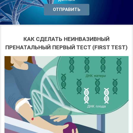
КАК СДЕЛАТЬ НЕИНВАЗИВНЫЙ
ПРЕНАТАЛЬНЫЙ ПЕРВЫЙ ТЕСТ (FIRST TEST)