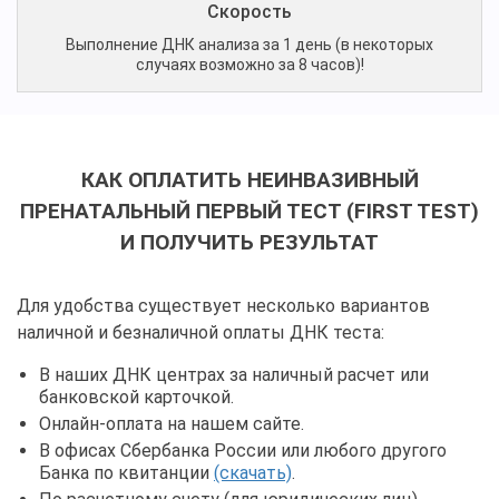
Скорость
Выполнение ДНК анализа за 1 день (в некоторых
случаях возможно за 8 часов)!
КАК ОПЛАТИТЬ НЕИНВАЗИВНЫЙ
ПРЕНАТАЛЬНЫЙ ПЕРВЫЙ ТЕСТ (FIRST TEST)
И ПОЛУЧИТЬ РЕЗУЛЬТАТ
Для удобства существует несколько вариантов
наличной и безналичной оплаты ДНК теста:
В наших ДНК центрах за наличный расчет или
банковской карточкой.
Онлайн-оплата на нашем сайте.
В офисах Сбербанка России или любого другого
Банка по квитанции
(скачать)
.