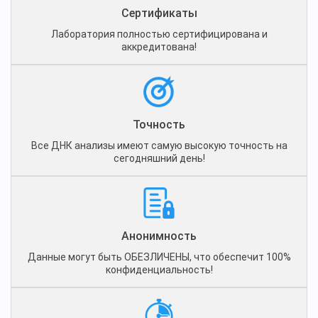
Сертификаты
Лаборатория полностью сертифицирована и
аккредитована!
Точность
Все ДНК анализы имеют самую высокую точность на
сегодняшний день!
Анонимность
Данные могут быть ОБЕЗЛИЧЕНЫ, что обеспечит 100%
конфиденциальность!