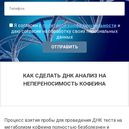
Я согласен с
политикой конфиденциальности
и
даю согласие на обработку своих персональных
данных
КАК СДЕЛАТЬ ДНК АНАЛИЗ НА
НЕПЕРЕНОСИМОСТЬ КОФЕИНА
Процесс взятия пробы для проведения ДНК теста на
метаболизм кофеина полностью безболезнен и