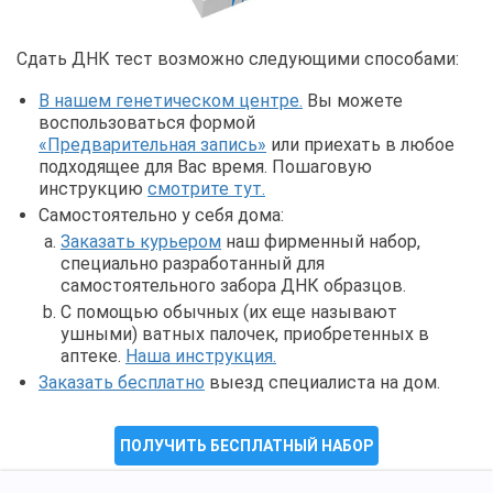
Сдать ДНК тест возможно следующими способами:
В нашем генетическом центре.
Вы можете
воспользоваться формой
«Предварительная запись»
или приехать в любое
подходящее для Вас время. Пошаговую
инструкцию
смотрите тут.
Самостоятельно у себя дома:
Заказать курьером
наш фирменный набор,
специально разработанный для
самостоятельного забора ДНК образцов.
С помощью обычных (их еще называют
ушными) ватных палочек, приобретенных в
аптеке.
Наша инструкция.
Заказать бесплатно
выезд специалиста на дом.
ПОЛУЧИТЬ БЕСПЛАТНЫЙ НАБОР