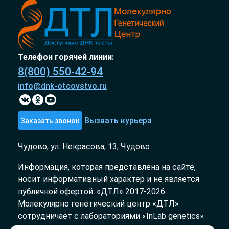
Телефон горячей линии:
8(800) 550-42-94
info@dnk-otcovstvo.ru
Вызвать курьера
Заказать звонок
Чудово, ул. Некрасова, 13, Чудово
Информация, которая представлена на сайте,
носит информативный характер и не является
публичной офертой. «ДТЛ» 2017-2026
Молекулярно генетический центр «ДТЛ»
сотрудничает с лабораториями «InLab genetics»
Медицинская лицензия № ЛО-78-01-009231 от