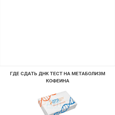
ГДЕ СДАТЬ ДНК ТЕСТ НА МЕТАБОЛИЗМ
КОФЕИНА