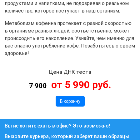
продуктами и напитками, не подозревая о реальном
количестве, которое поступает в наш организм.
Метаболизм кофеина протекает с разной скоростью
в организме разных людей, соответственно, может
происходить его накопление. Узнайте, чем именно для
вас опасно употребление кофе. Позаботьтесь о своем
здоровье!
Цена ДНК теста
от 5 990 руб.
7 900
В корзину
Вы не хотите ехать в офис? Это возможно!
Вызовите курьера, который заберет ваши образцы