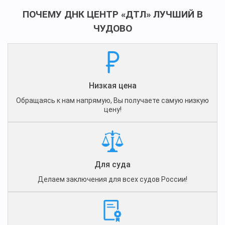
ПОЧЕМУ ДНК ЦЕНТР «ДТЛ» ЛУЧШИЙ В
ЧУДОВО
Низкая цена
Обращаясь к нам напрямую, Вы получаете самую низкую
цену!
Для суда
Делаем заключения для всех судов России!