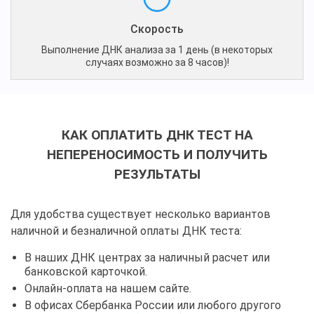
Скорость
Выполнение ДНК анализа за 1 день (в некоторых
случаях возможно за 8 часов)!
КАК ОПЛАТИТЬ ДНК ТЕСТ НА
НЕПЕРЕНОСИМОСТЬ И ПОЛУЧИТЬ
РЕЗУЛЬТАТЫ
Для удобства существует несколько вариантов
наличной и безналичной оплаты ДНК теста:
В наших ДНК центрах за наличный расчет или
банковской карточкой.
Онлайн-оплата на нашем сайте.
В офисах Сбербанка России или любого другого