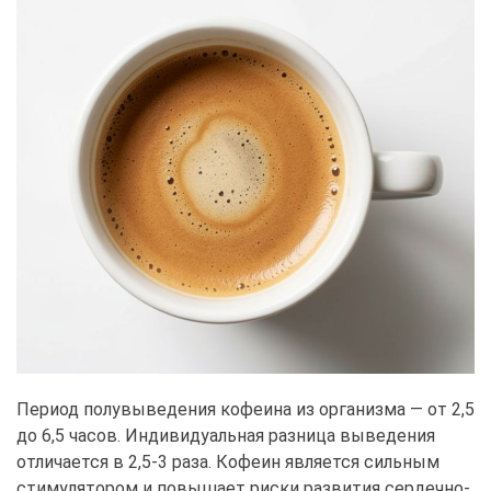
Период полувыведения кофеина из организма — от 2,5
до 6,5 часов. Индивидуальная разница выведения
отличается в 2,5-3 раза. Кофеин является сильным
стимулятором и повышает риски развития сердечно-