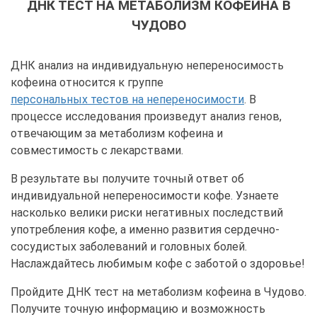
ДНК ТЕСТ НА МЕТАБОЛИЗМ КОФЕИНА В
ЧУДОВО
ДНК анализ на индивидуальную непереносимость
кофеина относится к группе
персональных тестов на непереносимости
. В
процессе исследования произведут анализ генов,
отвечающим за метаболизм кофеина и
совместимость с лекарствами.
В результате вы получите точный ответ об
индивидуальной непереносимости кофе. Узнаете
насколько велики риски негативных последствий
употребления кофе, а именно развития сердечно-
сосудистых заболеваний и головных болей.
Наслаждайтесь любимым кофе с заботой о здоровье!
Пройдите ДНК тест на метаболизм кофеина в Чудово.
Получите точную информацию и возможность