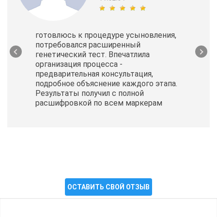
готовлюсь к процедуре усыновления,
потребовался расширенный
генетический тест. Впечатлила
организация процесса -
предварительная консультация,
подробное объяснение каждого этапа.
Результаты получил с полной
расшифровкой по всем маркерам
ОСТАВИТЬ СВОЙ ОТЗЫВ