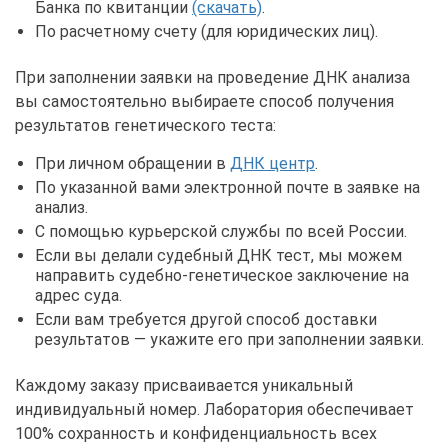
Банка по квитанции
(скачать)
.
По расчетному счету (для юридических лиц).
При заполнении заявки на проведение ДНК анализа
вы самостоятельно выбираете способ получения
результатов генетического теста:
При личном обращении в
ДНК центр
.
По указанной вами электронной почте в заявке на
анализ.
С помощью курьерской службы по всей России.
Если вы делали судебный ДНК тест, мы можем
направить судебно-генетическое заключение на
адрес суда.
Если вам требуется другой способ доставки
результатов — укажите его при заполнении заявки.
Каждому заказу присваивается уникальный
индивидуальный номер. Лаборатория обеспечивает
100% сохранность и конфиденциальность всех