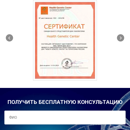
ПОЛУЧИТЬ БЕСПЛАТНУЮ КОНСУЛЬТАЦИЮ