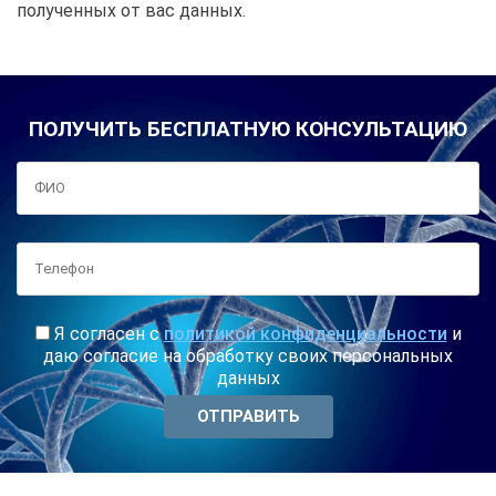
полученных от вас данных.
ПОЛУЧИТЬ БЕСПЛАТНУЮ КОНСУЛЬТАЦИЮ
Я согласен с
политикой конфиденциальности
и
даю согласие на обработку своих персональных
данных