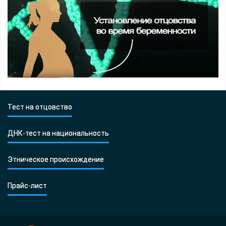
Тест на отцовство
ДНК-тест на национальность
Этническое происхождение
Прайс-лист