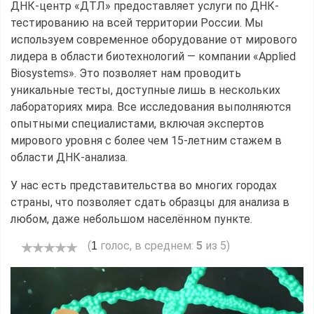
ДНК-центр «ДТЛ» предоставляет услуги по ДНК-
тестированию на всей территории России. Мы
используем современное оборудование от мирового
лидера в области биотехнологий — компании «Applied
Biosystems». Это позволяет нам проводить
уникальные тесты, доступные лишь в нескольких
лабораториях мира. Все исследования выполняются
опытными специалистами, включая экспертов
мирового уровня с более чем 15-летним стажем в
области ДНК-анализа.
У нас есть представительства во многих городах
страны, что позволяет сдать образцы для анализа в
любом, даже небольшом населённом пункте.
(
голос, в среднем:
5
из 5)
1