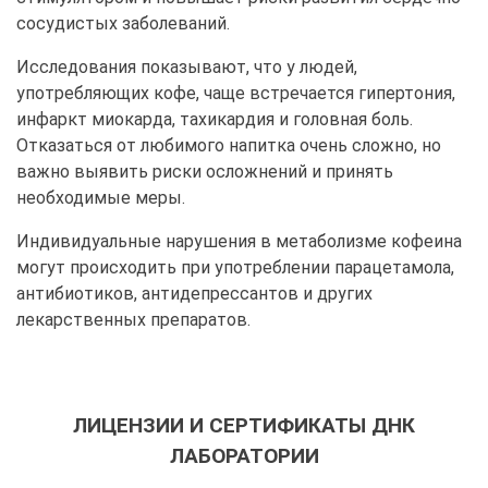
сосудистых заболеваний.
Исследования показывают, что у людей,
употребляющих кофе, чаще встречается гипертония,
инфаркт миокарда, тахикардия и головная боль.
Отказаться от любимого напитка очень сложно, но
важно выявить риски осложнений и принять
необходимые меры.
Индивидуальные нарушения в метаболизме кофеина
могут происходить при употреблении парацетамола,
антибиотиков, антидепрессантов и других
лекарственных препаратов.
ЛИЦЕНЗИИ И СЕРТИФИКАТЫ ДНК
ЛАБОРАТОРИИ