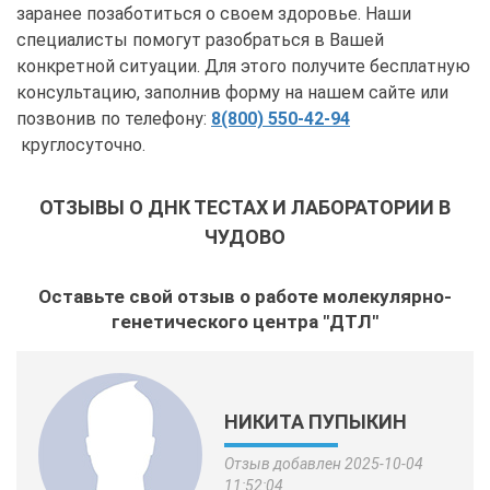
заранее позаботиться о своем здоровье. Наши
специалисты помогут разобраться в Вашей
конкретной ситуации. Для этого получите бесплатную
консультацию, заполнив форму на нашем сайте или
позвонив по телефону:
8(800) 550-42-94
круглосуточно.
ОТЗЫВЫ О ДНК ТЕСТАХ И ЛАБОРАТОРИИ В
ЧУДОВО
Оставьте свой отзыв о работе молекулярно-
генетического центра "ДТЛ"
НИКИТА ПУПЫКИН
Отзыв добавлен 2025-10-04
11:52:04