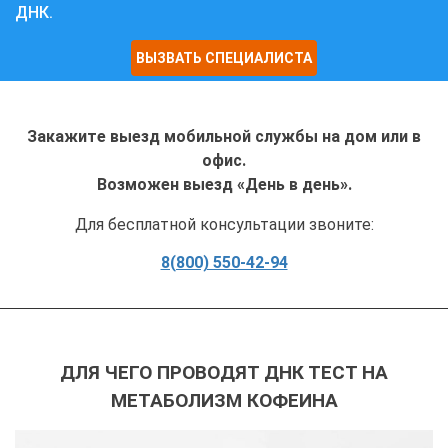
ДНК.
ВЫЗВАТЬ СПЕЦИАЛИСТА
Закажите выезд мобильной службы на дом или в
офис.
Возможен выезд «День в день».
Для бесплатной консультации звоните:
8(800) 550-42-94
ДЛЯ ЧЕГО ПРОВОДЯТ ДНК ТЕСТ НА
МЕТАБОЛИЗМ КОФЕИНА